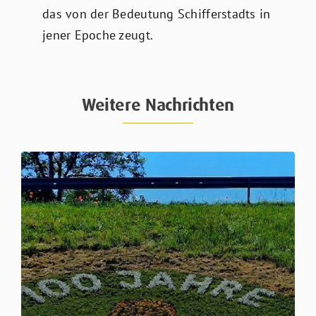
das von der Bedeutung Schifferstadts in
jener Epoche zeugt.
Weitere Nachrichten