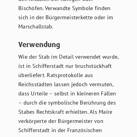
Bischöfen. Verwandte Symbole finden
sich in der Bürgermeisterkette oder im
Marschallstab.
Verwendung
Wie der Stab im Detail verwendet wurde,
ist in Schifferstadt nur bruchstückhaft
überliefert. Ratsprotokolle aus
Reichsstädten lassen jedoch vermuten,
dass Urteile – selbst in kleineren Fällen
– durch die symbolische Berührung des
Stabes Rechtskraft erhielten. Als Maire
verkörperte der Bürgermeister von
Schifferstadt in der Französischen