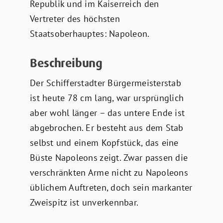
Republik und im Kaiserreich den
Vertreter des höchsten
Staatsoberhauptes: Napoleon.
Beschreibung
Der Schifferstadter Bürgermeisterstab
ist heute 78 cm lang, war ursprünglich
aber wohl länger – das untere Ende ist
abgebrochen. Er besteht aus dem Stab
selbst und einem Kopfstück, das eine
Büste Napoleons zeigt. Zwar passen die
verschränkten Arme nicht zu Napoleons
üblichem Auftreten, doch sein markanter
Zweispitz ist unverkennbar.