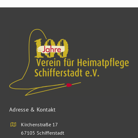
Adresse & Kontakt
Kirchenstraße 17
67105 Schifferstadt