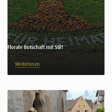
Florale Botschaft mit Stil!
Weiterlesen