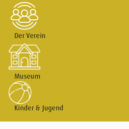
Der Verein
Museum
Kinder & Jugend