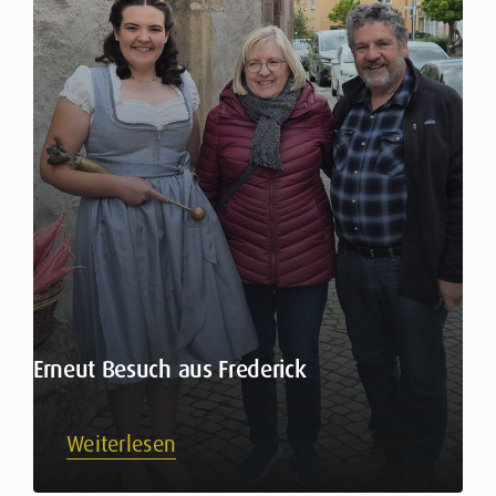
Erneut Besuch aus Frederick
Weiterlesen