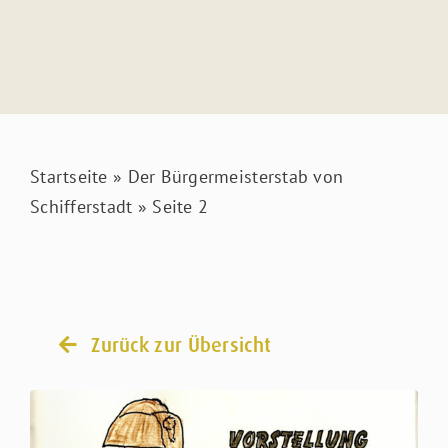
Aktuelles
Kontakt
Startseite
»
Der Bürgermeisterstab von
Schifferstadt
»
Seite 2
Zurück zur Übersicht