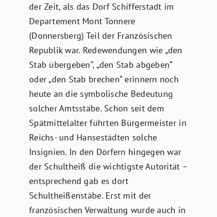
der Zeit, als das Dorf Schifferstadt im
Departement Mont Tonnere
(Donnersberg) Teil der Französischen
Republik war. Redewendungen wie „den
Stab übergeben“, „den Stab abgeben“
oder „den Stab brechen“ erinnern noch
heute an die symbolische Bedeutung
solcher Amtsstäbe. Schon seit dem
Spätmittelalter führten Bürgermeister in
Reichs- und Hansestädten solche
Insignien. In den Dörfern hingegen war
der Schultheiß die wichtigste Autorität –
entsprechend gab es dort
Schultheißenstäbe. Erst mit der
französischen Verwaltung wurde auch in