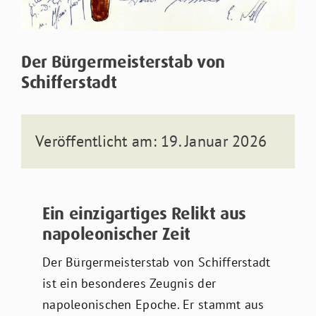
Der Bürgermeisterstab von
Schifferstadt
Veröffentlicht am: 19. Januar 2026
Ein einzigartiges Relikt aus
napoleonischer Zeit
Der Bürgermeisterstab von Schifferstadt
ist ein besonderes Zeugnis der
napoleonischen Epoche. Er stammt aus