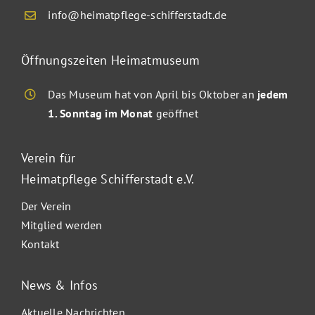
info@heimatpflege-schifferstadt.de
Öffnungszeiten Heimatmuseum
Das Museum hat von April bis Oktober
an
jedem
1. Sonntag im Monat
geöffnet
Verein für
Heimatpflege Schifferstadt e.V.
Der Verein
Mitglied werden
Kontakt
News & Infos
Aktuelle Nachrichten