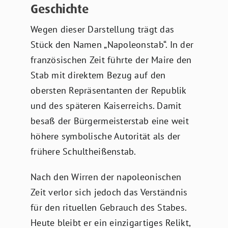
Geschichte
Wegen dieser Darstellung trägt das
Stück den Namen „Napoleonstab“. In der
französischen Zeit führte der Maire den
Stab mit direktem Bezug auf den
obersten Repräsentanten der Republik
und des späteren Kaiserreichs. Damit
besaß der Bürgermeisterstab eine weit
höhere symbolische Autorität als der
frühere Schultheißenstab.
Nach den Wirren der napoleonischen
Zeit verlor sich jedoch das Verständnis
für den rituellen Gebrauch des Stabes.
Heute bleibt er ein einzigartiges Relikt,